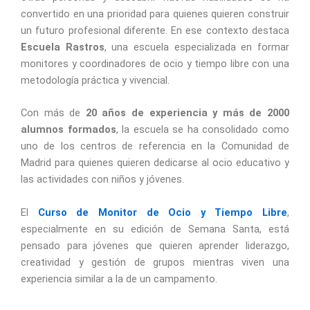
convertido en una prioridad para quienes quieren construir
un futuro profesional diferente. En ese contexto destaca
Escuela Rastros
, una escuela especializada en formar
monitores y coordinadores de ocio y tiempo libre con una
metodología práctica y vivencial.
Con más de
20 años de experiencia y más de 2000
alumnos formados
, la escuela se ha consolidado como
uno de los centros de referencia en la Comunidad de
Madrid para quienes quieren dedicarse al ocio educativo y
las actividades con niños y jóvenes.
El
Curso de Monitor de Ocio y Tiempo Libre
,
especialmente en su edición de Semana Santa, está
pensado para jóvenes que quieren aprender liderazgo,
creatividad y gestión de grupos mientras viven una
experiencia similar a la de un campamento.