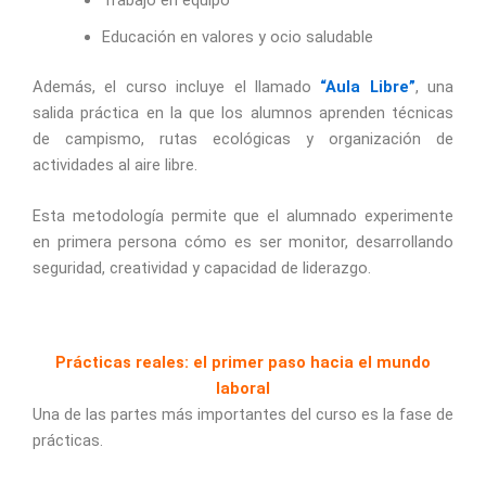
Educación en valores y ocio saludable
Además, el curso incluye el llamado
“Aula Libre”
, una
salida práctica en la que los alumnos aprenden técnicas
de campismo, rutas ecológicas y organización de
actividades al aire libre.
Esta metodología permite que el alumnado experimente
en primera persona cómo es ser monitor, desarrollando
seguridad, creatividad y capacidad de liderazgo.
Prácticas reales: el primer paso hacia el mundo
laboral
Una de las partes más importantes del curso es la fase de
prácticas.