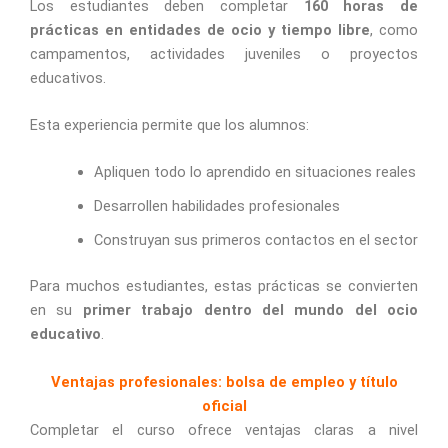
Los estudiantes deben completar
160 horas de
prácticas en entidades de ocio y tiempo libre
, como
campamentos, actividades juveniles o proyectos
educativos.
Esta experiencia permite que los alumnos:
Apliquen todo lo aprendido en situaciones reales
Desarrollen habilidades profesionales
Construyan sus primeros contactos en el sector
Para muchos estudiantes, estas prácticas se convierten
en su
primer trabajo dentro del mundo del ocio
educativo
.
Ventajas profesionales: bolsa de empleo y título
oficial
Completar el curso ofrece ventajas claras a nivel