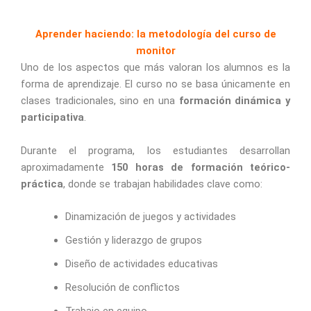
Aprender haciendo: la metodología del curso de
monitor
Uno de los aspectos que más valoran los alumnos es la
forma de aprendizaje. El curso no se basa únicamente en
clases tradicionales, sino en una
formación dinámica y
participativa
.
Durante el programa, los estudiantes desarrollan
aproximadamente
150 horas de formación teórico-
práctica
, donde se trabajan habilidades clave como:
Dinamización de juegos y actividades
Gestión y liderazgo de grupos
Diseño de actividades educativas
Resolución de conflictos
Trabajo en equipo