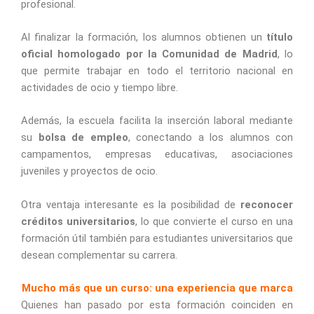
profesional.
Al finalizar la formación, los alumnos obtienen un
título
oficial homologado por la Comunidad de Madrid
, lo
que permite trabajar en todo el territorio nacional en
actividades de ocio y tiempo libre.
Además, la escuela facilita la inserción laboral mediante
su
bolsa de empleo
, conectando a los alumnos con
campamentos, empresas educativas, asociaciones
juveniles y proyectos de ocio.
Otra ventaja interesante es la posibilidad de
reconocer
créditos universitarios
, lo que convierte el curso en una
formación útil también para estudiantes universitarios que
desean complementar su carrera.
Mucho más que un curso: una experiencia que marca
Quienes han pasado por esta formación coinciden en