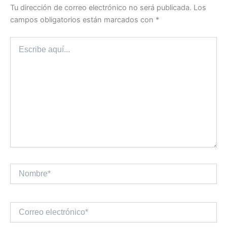
Tu dirección de correo electrónico no será publicada.
Los
campos obligatorios están marcados con
*
Escribe
aquí...
Nombre*
Correo
electrónico*