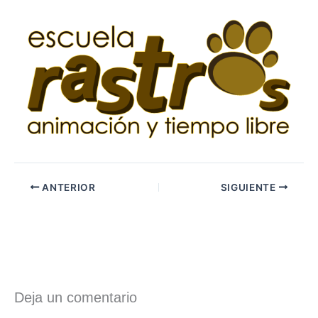
ANTERIOR
SIGUIENTE
Deja un comentario