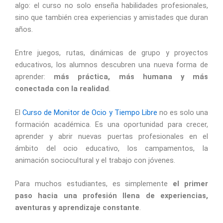
algo: el curso no solo enseña habilidades profesionales,
sino que también crea experiencias y amistades que duran
años.
Entre juegos, rutas, dinámicas de grupo y proyectos
educativos, los alumnos descubren una nueva forma de
aprender:
más práctica, más humana y más
conectada con la realidad
.
El
Curso de Monitor de Ocio y Tiempo Libre
no es solo una
formación académica. Es una oportunidad para crecer,
aprender y abrir nuevas puertas profesionales en el
ámbito del ocio educativo, los campamentos, la
animación sociocultural y el trabajo con jóvenes.
Para muchos estudiantes, es simplemente
el primer
paso hacia una profesión llena de experiencias,
aventuras y aprendizaje constante
.